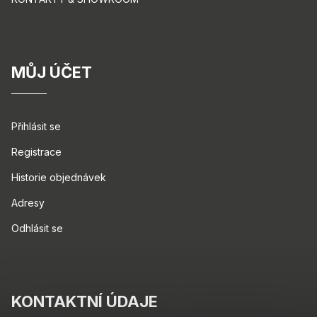
MŮJ ÚČET
Přihlásit se
Registrace
Historie objednávek
Adresy
Odhlásit se
KONTAKTNÍ ÚDAJE