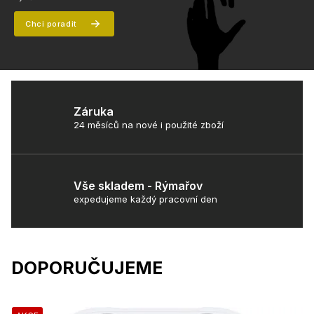
Chci poradit
Záruka
24 měsíců na nové i použité zboží
Vše skladem - Rýmařov
expedujeme každý pracovní den
DOPORUČUJEME