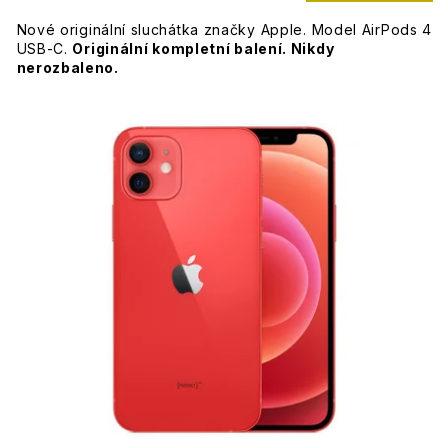
Nové originální sluchátka značky Apple. Model AirPods 4
USB-C.
Originální kompletní balení. Nikdy
nerozbaleno.