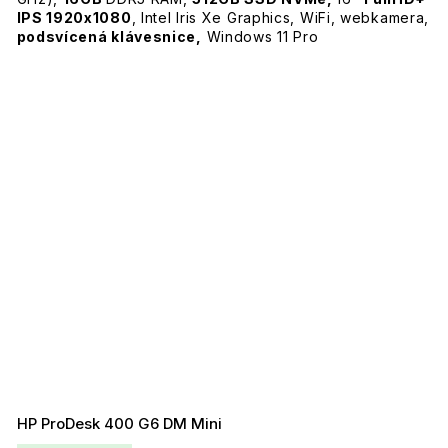
IPS 1920x1080
, Intel Iris Xe Graphics, WiFi, webkamera,
podsvícená klávesnice,
Windows 11 Pro
HP ProDesk 400 G6 DM Mini