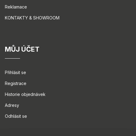
Reklamace
KONTAKTY & SHOWROOM
MŮJ ÚČET
Přihlásit se
Registrace
Historie objednávek
Adresy
Odhlásit se