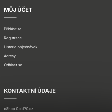
MŮJ ÚČET
Přihlásit se
Registrace
Historie objednávek
Adresy
Odhlásit se
KONTAKTNÍ ÚDAJE
eShop GoldPC.cz