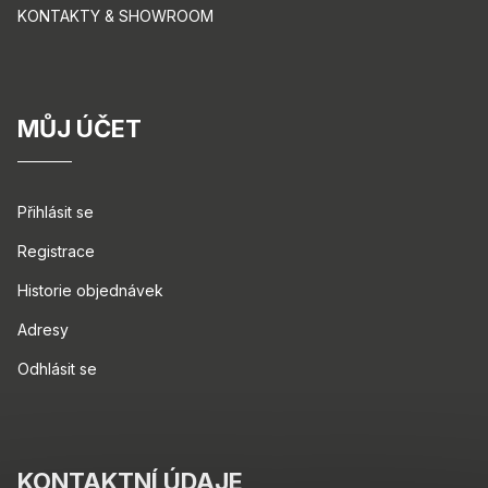
KONTAKTY & SHOWROOM
MŮJ ÚČET
Přihlásit se
Registrace
Historie objednávek
Adresy
Odhlásit se
KONTAKTNÍ ÚDAJE