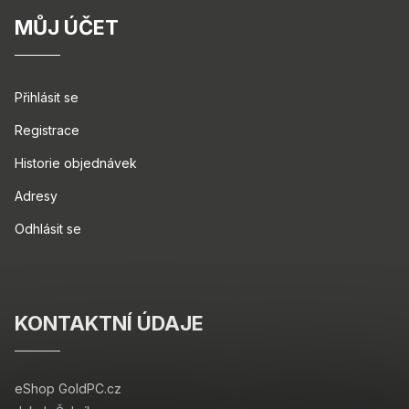
MŮJ ÚČET
Přihlásit se
Registrace
Historie objednávek
Adresy
Odhlásit se
KONTAKTNÍ ÚDAJE
eShop GoldPC.cz