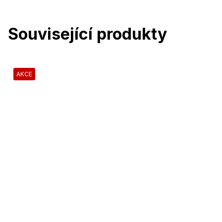
Související produkty
AKCE