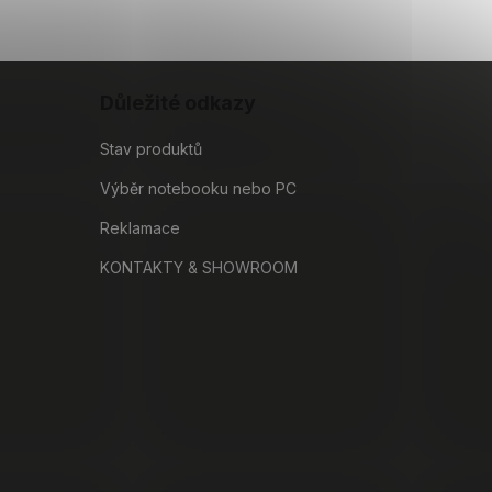
Důležité odkazy
Stav produktů
Výběr notebooku nebo PC
Reklamace
KONTAKTY & SHOWROOM