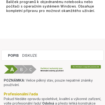
Balíček programů k objednanému notebooku nebo
počítači s operačním systémem Windows. Obsahuje
kompletní přípravu pro možnost okamžitého užívání.
POPIS
DISKUZE
POZNÁMKA:
Velice pěkný stav, pouze nepatrné známky
používání.
Profesionální řada
Pokud hledáte opravdu spolehlivé, kvalitní a výkonné zařízení,
volte profesionální řadu!
Odolná
a přesto lehká konstrukce