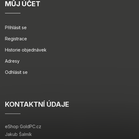
MŮJ ÚČET
Přihlásit se
Registrace
Historie objednávek
Adresy
Odhlásit se
KONTAKTNÍ ÚDAJE
eShop GoldPC.cz
Jakub Šalmík