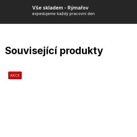
Vše skladem - Rýmařov
expedujeme každý pracovní den
Související produkty
AKCE