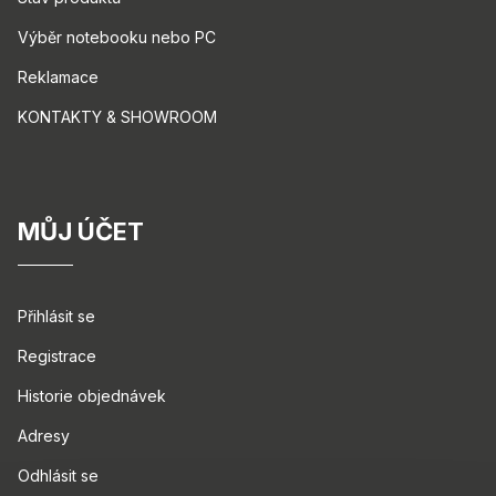
Výběr notebooku nebo PC
Reklamace
KONTAKTY & SHOWROOM
MŮJ ÚČET
Přihlásit se
Registrace
Historie objednávek
Adresy
Odhlásit se