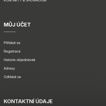
KONTAKTY & SHOWROOM
MŮJ ÚČET
Přihlásit se
Registrace
Historie objednávek
Adresy
Odhlásit se
KONTAKTNÍ ÚDAJE