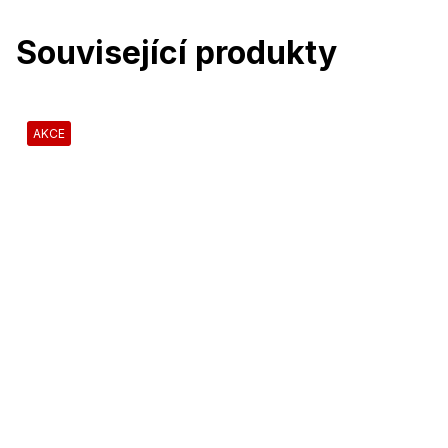
Související produkty
AKCE