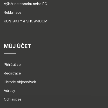
Výběr notebooku nebo PC
Reklamace
KONTAKTY & SHOWROOM
MŮJ ÚČET
Přihlásit se
Registrace
Historie objednávek
Adresy
Odhlásit se