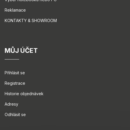
Reklamace
KONTAKTY & SHOWROOM
MŮJ ÚČET
Přihlásit se
Registrace
Historie objednávek
Adresy
Odhlásit se