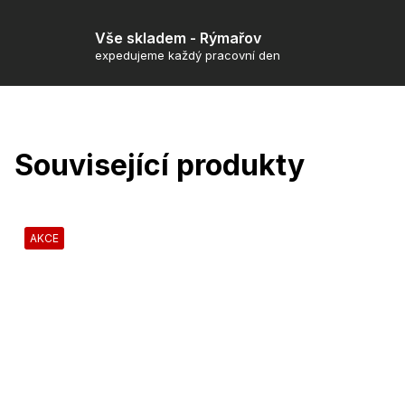
Vše skladem - Rýmařov
expedujeme každý pracovní den
Související produkty
AKCE