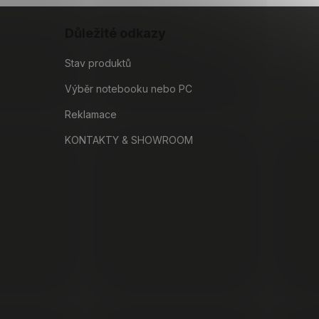
Důležité odkazy
Stav produktů
Výběr notebooku nebo PC
Reklamace
KONTAKTY & SHOWROOM