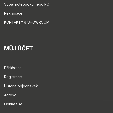
Výběr notebooku nebo PC
Reklamace
KONTAKTY & SHOWROOM
MŮJ ÚČET
Přihlásit se
Registrace
Historie objednávek
Adresy
Odhlásit se