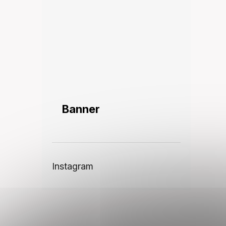
Banner
Instagram