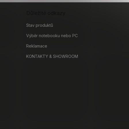
Důležité odkazy
Stav produktů
Výběr notebooku nebo PC
Reklamace
KONTAKTY & SHOWROOM