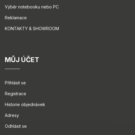
Výběr notebooku nebo PC
Reklamace
KONTAKTY & SHOWROOM
MŮJ ÚČET
Přihlásit se
Registrace
Historie objednávek
Adresy
Odhlásit se