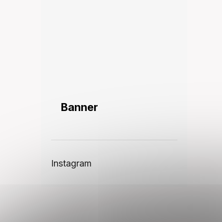
Banner
Instagram