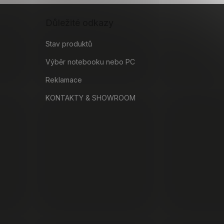
Důležité odkazy
Stav produktů
Výběr notebooku nebo PC
Reklamace
KONTAKTY & SHOWROOM