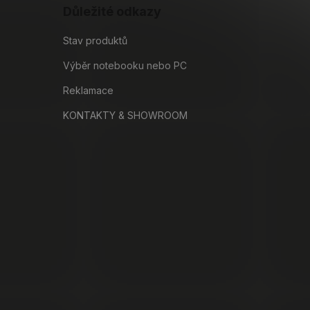
Důležité odkazy
Stav produktů
Výběr notebooku nebo PC
Reklamace
KONTAKTY & SHOWROOM