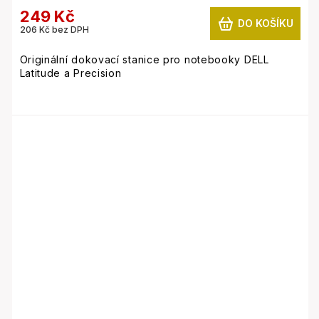
249 Kč
DO KOŠÍKU
206 Kč bez DPH
Originální dokovací stanice pro notebooky DELL
Latitude a Precision