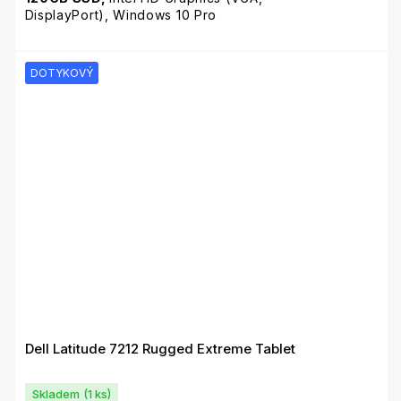
DisplayPort), Windows 10 Pro
DOTYKOVÝ
Dell Latitude 7212 Rugged Extreme Tablet
Skladem
(1 ks)