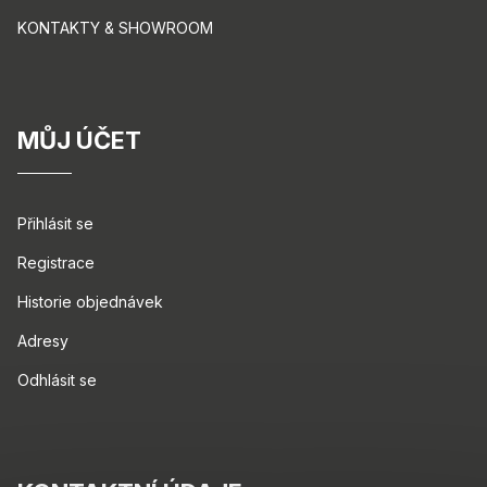
KONTAKTY & SHOWROOM
MŮJ ÚČET
Přihlásit se
Registrace
Historie objednávek
Adresy
Odhlásit se