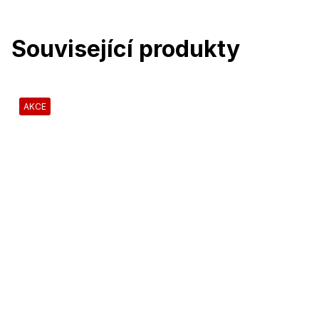
Související produkty
AKCE