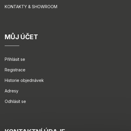
KONTAKTY & SHOWROOM
MŮJ ÚČET
Přihlásit se
Registrace
Historie objednávek
Adresy
Odhlásit se