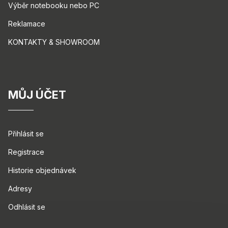
Výběr notebooku nebo PC
Reklamace
KONTAKTY & SHOWROOM
MŮJ ÚČET
Přihlásit se
Registrace
Historie objednávek
Adresy
Odhlásit se