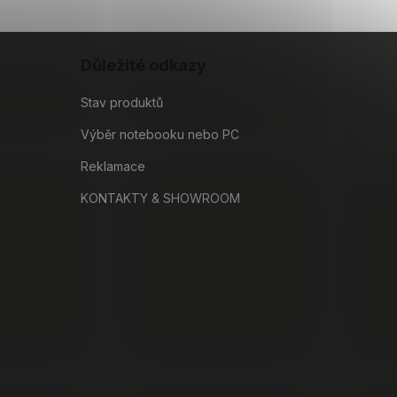
Důležité odkazy
Stav produktů
Výběr notebooku nebo PC
Reklamace
KONTAKTY & SHOWROOM