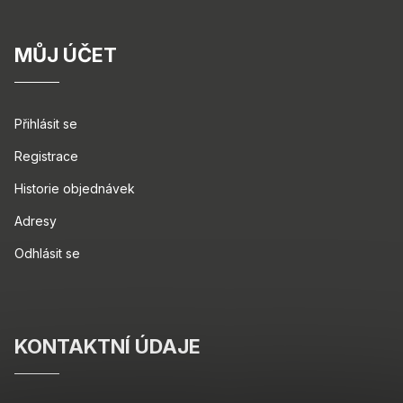
MŮJ ÚČET
Přihlásit se
Registrace
Historie objednávek
Adresy
Odhlásit se
KONTAKTNÍ ÚDAJE