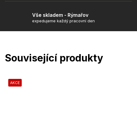
Vše skladem - Rýmařov
expedujeme každý pracovní den
Související produkty
AKCE